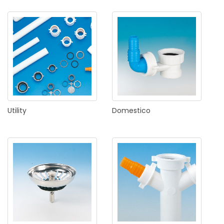
Utility
Domestico