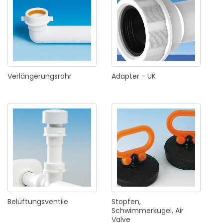
Verlängerungsrohr
Adapter
-
UK
Belüftungsventile
Stopfen,
Schwimmerkugel,
Air
Valve