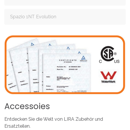
Spazio 1NT Evolution
Accessoies
Entdecken Sie die Welt von LIRA Zubehör und
Ersatzteilen.