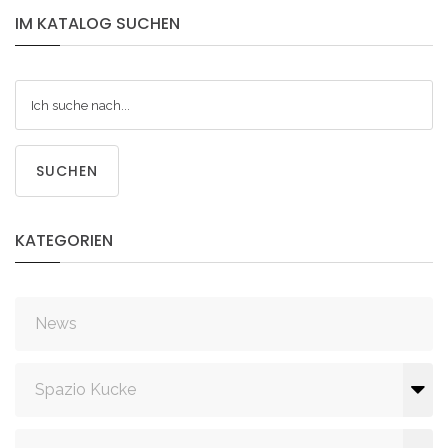
IM
KATALOG
SUCHEN
SUCHEN
KATEGORIEN
News
Spazio Kucke