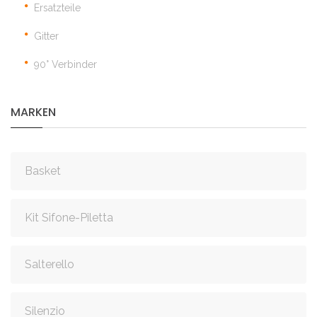
Ersatzteile
Gitter
90° Verbinder
MARKEN
Basket
Kit Sifone-Piletta
Salterello
Silenzio