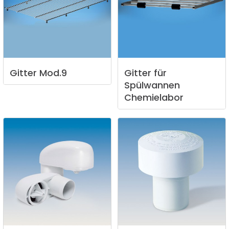
Gitter
Mod.9
Gitter
für
Spülwannen
Chemielabor