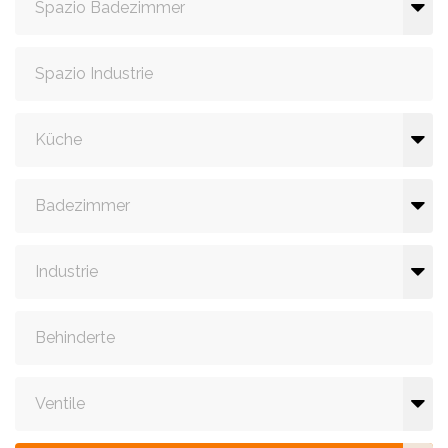
Spazio Badezimmer
Spazio Industrie
Küche
Badezimmer
Industrie
Behinderte
Ventile