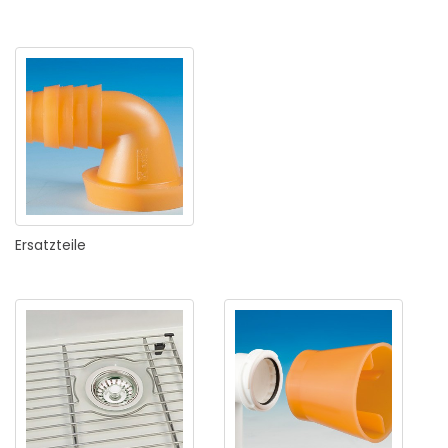
Ersatzteile