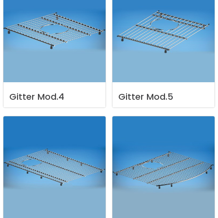
Gitter
Mod.4
Gitter
Mod.5