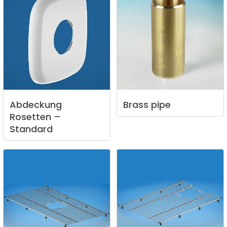
Abdeckung
Brass
pipe
Rosetten
–
Standard