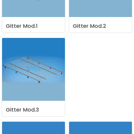
Gitter
Mod.1
Gitter
Mod.2
Gitter
Mod.3