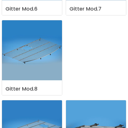
Gitter
Mod.6
Gitter
Mod.7
Gitter
Mod.8