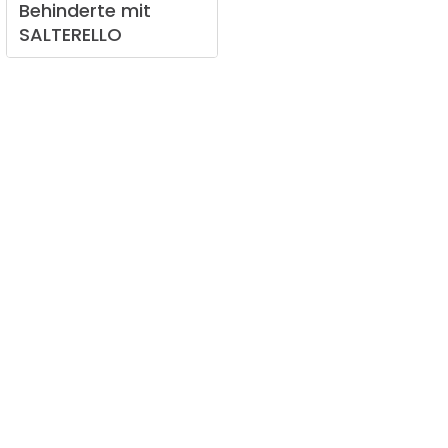
Behinderte
mit
SALTERELLO