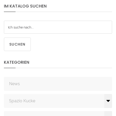
IM
KATALOG
SUCHEN
SUCHEN
KATEGORIEN
News
Spazio Kucke