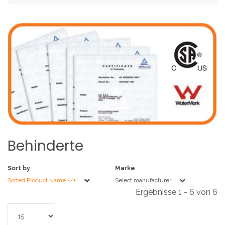
Behinderte
Sort by
Marke
Sorted Product Name -/+
Select manufacturer
Ergebnisse 1 - 6 von 6