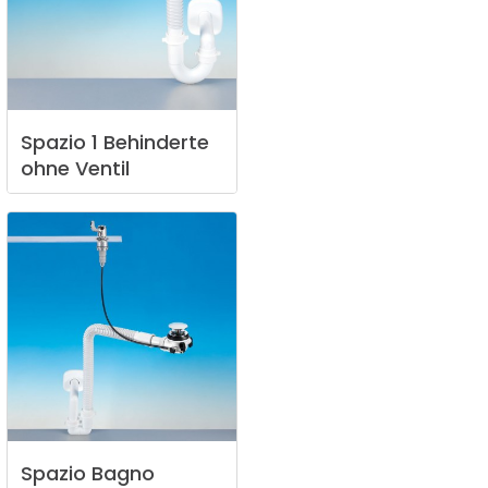
Spazio
1
Behinderte
ohne
Ventil
Spazio
Bagno