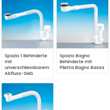
Spazio
1
Behinderte
Spazio
Bagno
mit
Behinderte
mit
unverschliessbarem
Piletta
Bagno
Bassa
Abfluss-Sieb