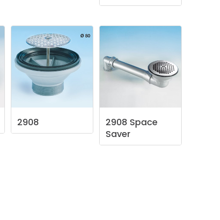
2908
2908
Space
Saver