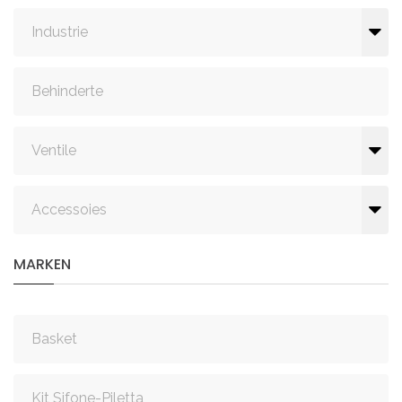
Industrie
Behinderte
Ventile
Accessoies
MARKEN
Basket
Kit Sifone-Piletta