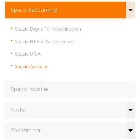
Spazio Badezimmer
Spazio Bagno Für Waschbecken
Spazio NT Für Waschbecken
Spazio U.S.A.
Spazio Australia
Spazio Industrie
Küche
Badezimmer