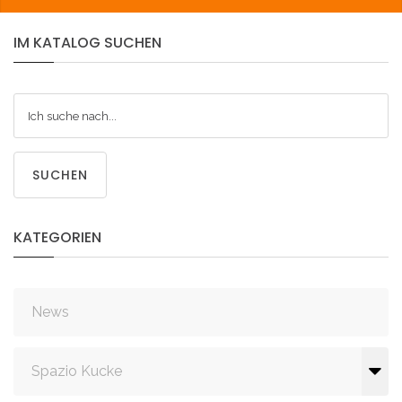
IM
KATALOG
SUCHEN
SUCHEN
KATEGORIEN
News
Spazio Kucke