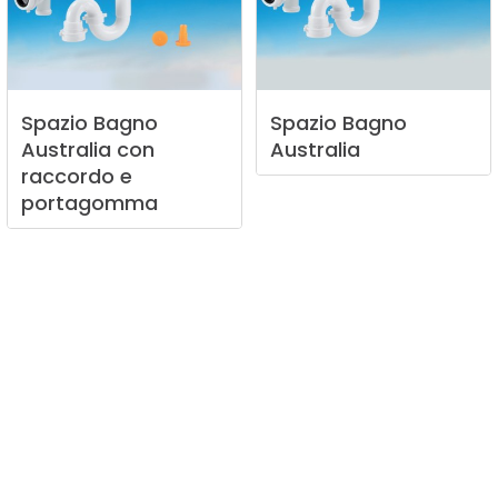
Spazio
Bagno
Spazio
Bagno
Australia
con
Australia
raccordo
e
portagomma