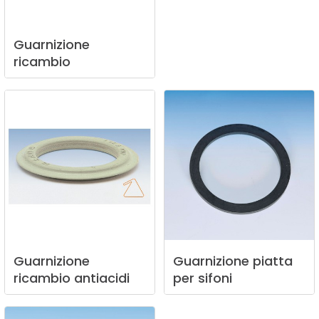
Guarnizione
ricambio
Guarnizione
Guarnizione
piatta
ricambio
antiacidi
per
sifoni