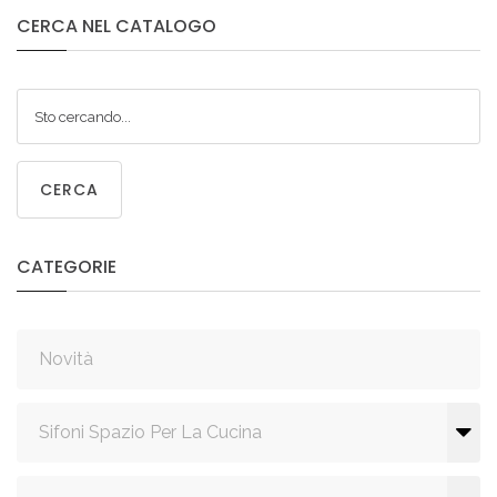
CERCA
NEL
CATALOGO
CERCA
CATEGORIE
Novità
Sifoni Spazio Per La Cucina