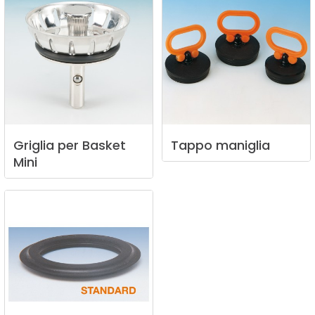
Griglia
per
Basket
Tappo
maniglia
Mini