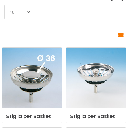
Griglia
per
Basket
Griglia
per
Basket