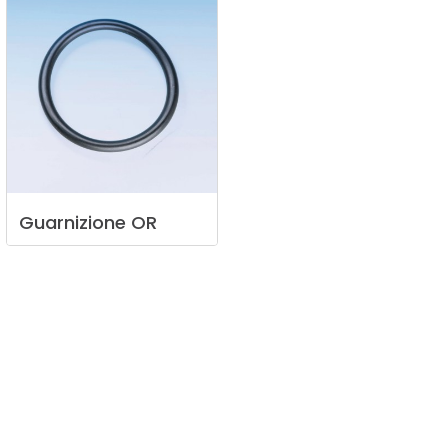
Guarnizione
OR