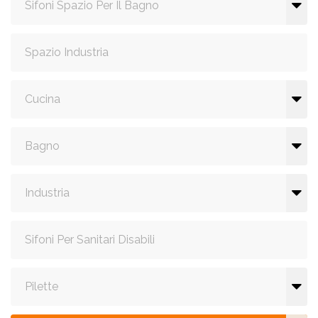
Sifoni Spazio Per Il Bagno
Spazio Industria
Cucina
Bagno
Industria
Sifoni Per Sanitari Disabili
Pilette