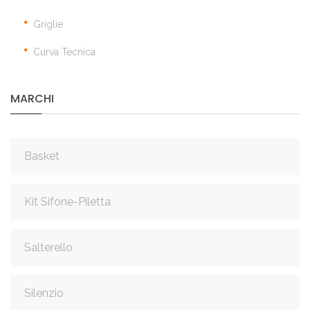
Griglie
Curva Tecnica
MARCHI
Basket
Kit Sifone-Piletta
Salterello
Silenzio