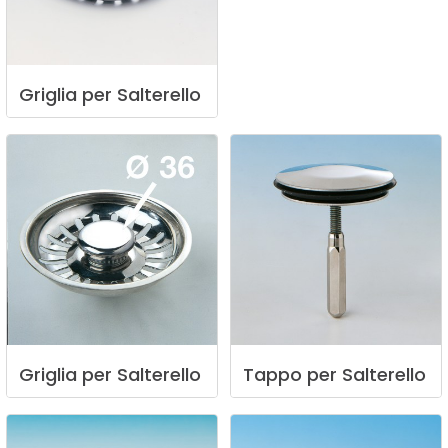
Griglia
per
Salterello
Griglia
per
Salterello
Tappo
per
Salterello