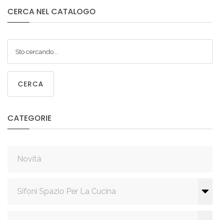
CERCA
NEL
CATALOGO
CERCA
CATEGORIE
Novità
Sifoni Spazio Per La Cucina