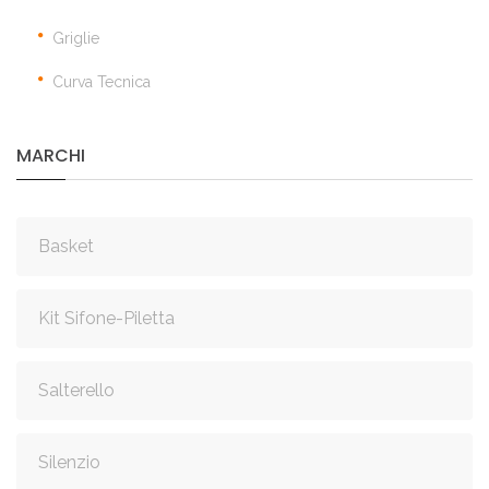
Griglie
Curva Tecnica
MARCHI
Basket
Kit Sifone-Piletta
Salterello
Silenzio