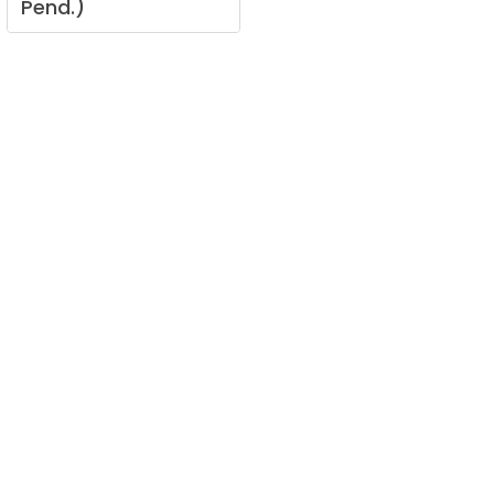
Pend.)