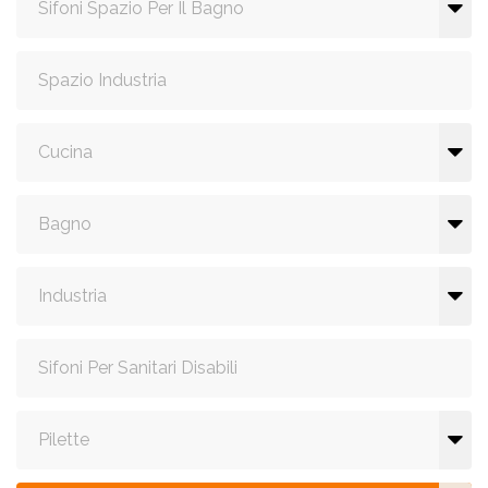
Sifoni Spazio Per Il Bagno
Spazio Industria
Cucina
Bagno
Industria
Sifoni Per Sanitari Disabili
Pilette