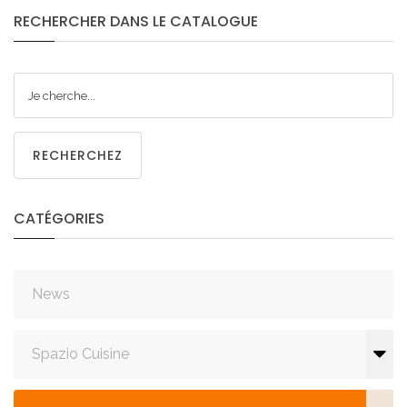
RECHERCHER
DANS
LE
CATALOGUE
RECHERCHEZ
CATÉGORIES
News
Spazio Cuisine