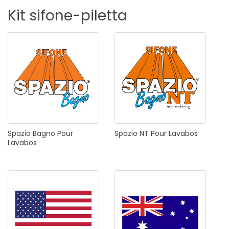
Kit
sifone-piletta
Spazio
Bagno
Pour
Spazio
NT
Pour
Lavabos
Lavabos