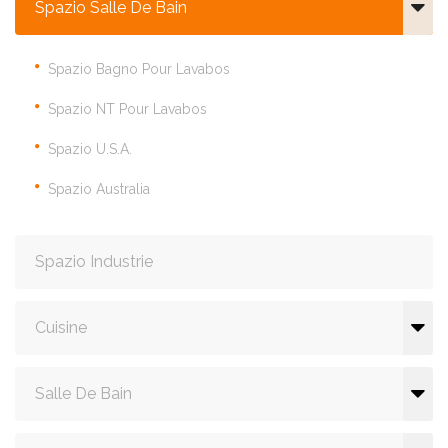
Spazio Salle De Bain
Spazio Bagno Pour Lavabos
Spazio NT Pour Lavabos
Spazio U.S.A.
Spazio Australia
Spazio Industrie
Cuisine
Salle De Bain