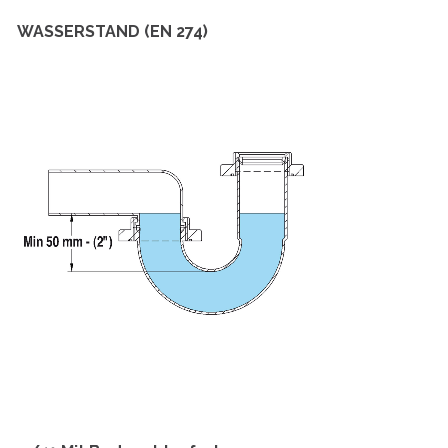
WASSERSTAND (EN 274)