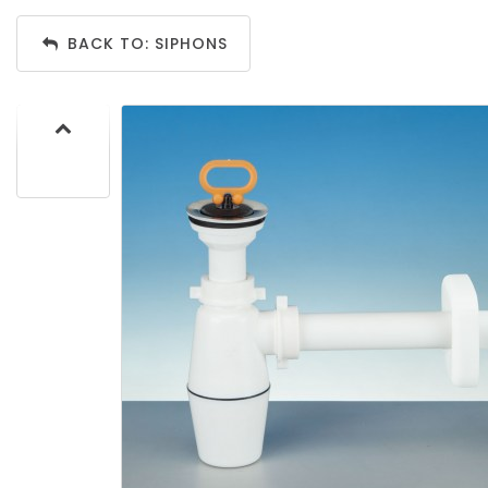
BACK TO: SIPHONS