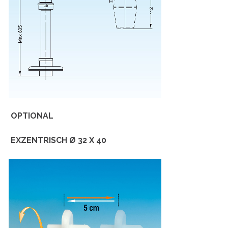
OPTIONAL
EXZENTRISCH Ø 32 X 40