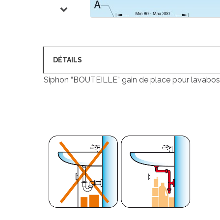
DÉTAILS
Siphon “BOUTEILLE” gain de place pour lavabos