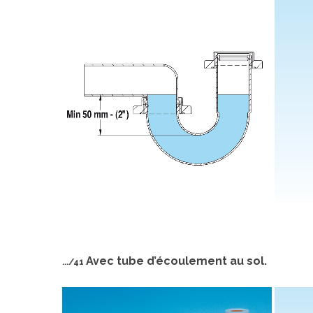
Avec tube d’écoulement au sol.
.../41