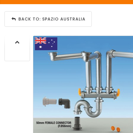
BACK TO: SPAZIO AUSTRALIA