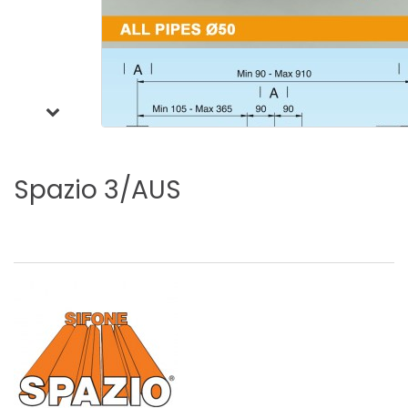
Spazio
3/AUS