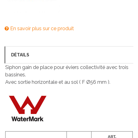
En savoir plus sur ce produit
DÉTAILS
Siphon gain de place pour éviers collectivité avec trois
bassines.
Avec sortie horizontale et au sol ( F Ø56 mm ).
ART.