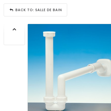
BACK TO: SALLE DE BAIN