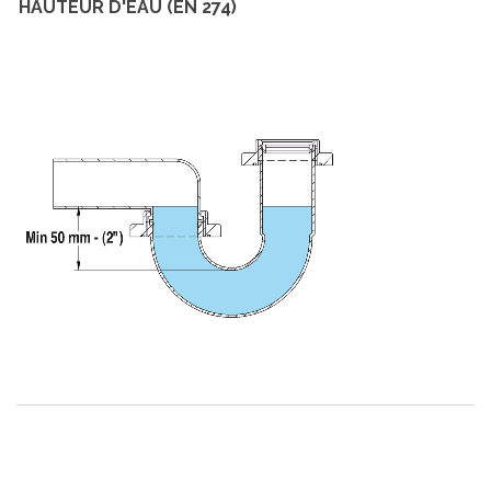
HAUTEUR D'EAU (EN 274)