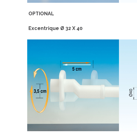
OPTIONAL
Excentrique Ø 32 X 40