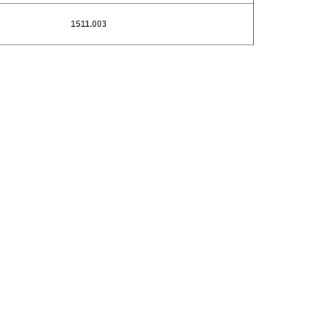
1511.003